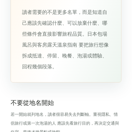
讀者需要的不是更多名單，而是知道自
己應該先確認什麼、可以放棄什麼、哪
些條件會直接影響旅程品質。日本包場
風呂與客房露天溫泉指南 要把旅行想像
拆成抵達、停留、晚餐、泡湯或體驗、
回程幾個段落。
不要從地名開始
若一開始就列地名，讀者很容易失去判斷軸。重視隱私、情
侶旅行或第一次泡湯的人 應該先看旅行目的，再決定交通與