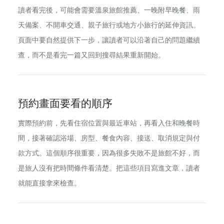
讀者看完後，可能會需要溫泉旅館推薦、一晚附早晚餐、雨
天備案、不開車交通、親子旅行或地方小旅行的延伸資訊。
頁面中要自然提供下一步，讓讀者可以沿著自己的問題繼續
查，而不是看完一篇又回到搜尋結果重新開始。
預約畫面要看的順序
實際預約前，先看住宿位置與最近車站，再看入住和晚餐時
間，接著確認浴場、房型、餐食內容、接送、取消規定與付
款方式。這個順序很重要，因為很多失敗不是旅館不好，而
是旅人沒有把時間條件看清楚。把這些項目寫進文章，讀者
就能直接拿來檢查。