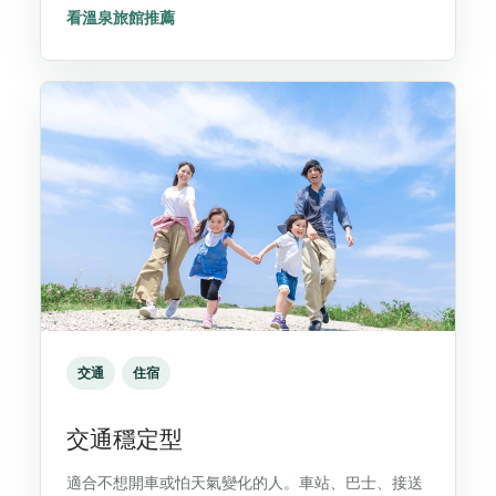
看溫泉旅館推薦
交通
住宿
交通穩定型
適合不想開車或怕天氣變化的人。車站、巴士、接送