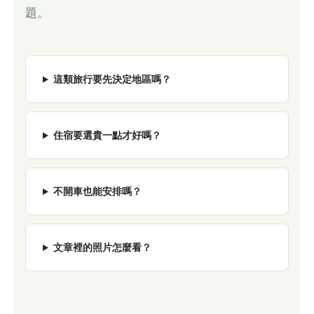
題。
這類旅行要先決定地區嗎？
住宿要選貴一點才好嗎？
不開車也能安排嗎？
文章裡的照片怎麼看？