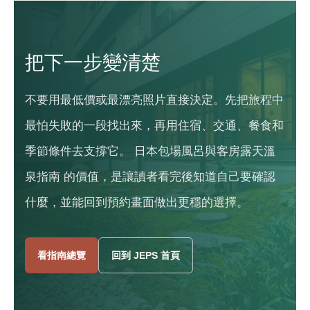
把下一步變清楚
不要用最低價或最漂亮照片直接決定。先把旅程中
最怕失敗的一段找出來，再用住宿、交通、餐食和
季節條件去支撐它。 日本包場風呂與客房露天溫
泉指南 的價值，是讓讀者看完後知道自己要確認
什麼，並能回到預約畫面做出更穩的選擇。
看指南總覽
回到 JEPS 首頁