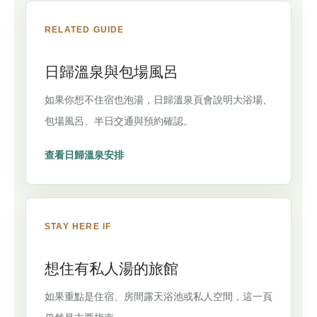
RELATED GUIDE
日歸溫泉與包場風呂
如果你想不住宿也泡湯，日歸溫泉頁會說明大浴場、
包場風呂、半日交通與預約確認。
查看日歸溫泉安排
STAY HERE IF
想住有私人湯的旅館
如果重點是住宿、房間露天浴池或私人空間，這一頁