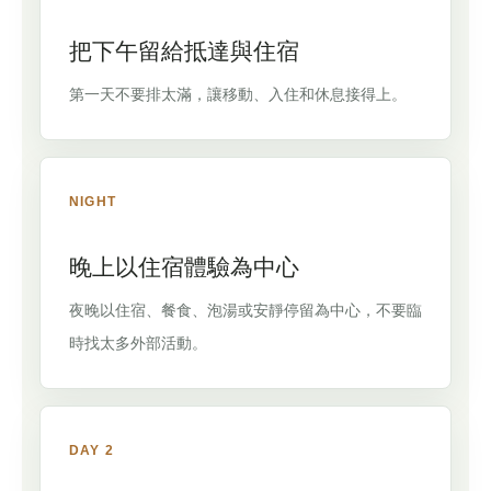
把下午留給抵達與住宿
第一天不要排太滿，讓移動、入住和休息接得上。
NIGHT
晚上以住宿體驗為中心
夜晚以住宿、餐食、泡湯或安靜停留為中心，不要臨
時找太多外部活動。
DAY 2