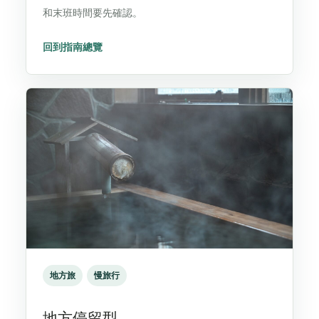
和末班時間要先確認。
回到指南總覽
地方旅
慢旅行
地方停留型