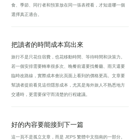
食、季節、同行者和預算放在同一張表裡看，才知道哪一個
選擇真正適合。
把讀者的時間成本寫出來
旅行不是只花住宿費，也花移動時間、等待時間和決策力。
若一個安排需要轉車很多次、晚餐前還要找餐廳、雨天還要
臨時改路線，實際成本會比頁面上看到的價格更高。文章要
幫讀者提前看見這些隱形成本，尤其是海外旅人不熟悉地方
交通時，更需要保守而清楚的行程建議。
好的內容要能接到下一篇
這一頁不是孤立文章，而是 JEPS 繁體中文指南的一部分。