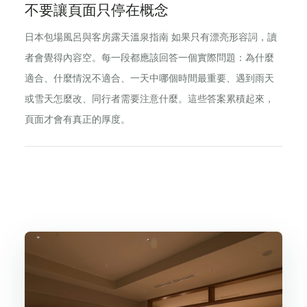
不要讓頁面只停在概念
日本包場風呂與客房露天溫泉指南 如果只有漂亮形容詞，讀
者會覺得內容空。每一段都應該回答一個實際問題：為什麼
適合、什麼情況不適合、一天中哪個時間最重要、遇到雨天
或雪天怎麼改、同行者需要注意什麼。這些答案累積起來，
頁面才會有真正的厚度。