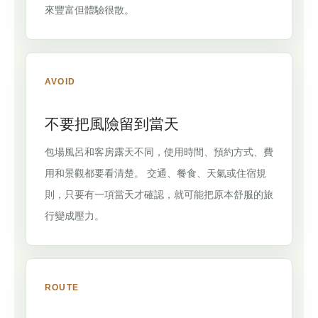
來豐富但體驗很散。
AVOID
不要把風險留到當天
包場風呂和客房露天不同，使用時間、預約方式、費
用和景觀都要看清楚。 交通、餐食、天氣或住宿規
則，只要有一項當天才確認，就可能把原本舒服的旅
行變成壓力。
ROUTE