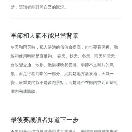
楚，讓讀者能對照自己的狀況。
季節和天氣不能只當背景
冬天和雨天時，私人浴池的價值會提高，但也要看保暖、動
線和使用時間是否足夠。 春天、秋天、冬天、雨天和雪天，
會改變交通、散步、泡湯和晚餐安排。季節不是照片的氣
氛，而是行程判斷的一部分。尤其是地方溫泉地，天氣一
變，最重要的就不是多跑景點，而是能否在館內或近距離範
圍內完成體驗。
最後要讓讀者知道下一步
不要用最低價或最漂亮照片直接決定。先把旅程中最怕失敗