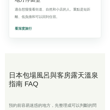
適合想慢慢看街道、自然和小店的人。重點是短距
離、低負擔和可以回到住宿。
看深度旅行
日本包場風呂與客房露天溫泉
指南 FAQ
預約前容易迷惑的地方，先整理成可以判斷的問