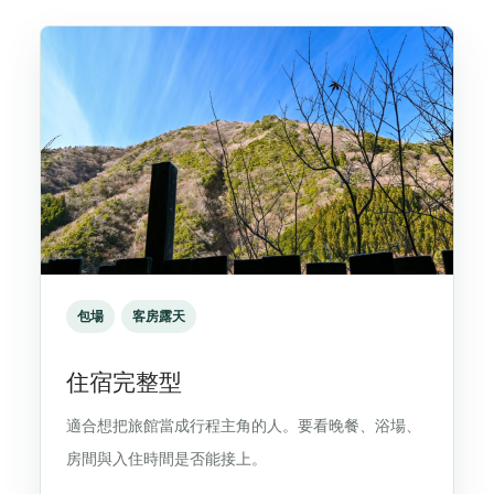
包場
客房露天
住宿完整型
適合想把旅館當成行程主角的人。要看晚餐、浴場、
房間與入住時間是否能接上。