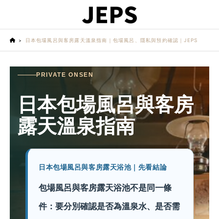
日本包場風呂與客房露天溫泉指南｜包場風呂、隱私與預約確認｜JEPS
PRIVATE ONSEN
日本包場風呂與客房
露天溫泉指南
日本包場風呂與客房露天浴池｜先看結論
包場風呂與客房露天浴池不是同一條
件：要分別確認是否為溫泉水、是否需