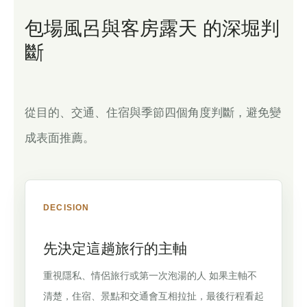
包場風呂與客房露天 的深堀判
斷
從目的、交通、住宿與季節四個角度判斷，避免變
成表面推薦。
DECISION
先決定這趟旅行的主軸
重視隱私、情侶旅行或第一次泡湯的人 如果主軸不
清楚，住宿、景點和交通會互相拉扯，最後行程看起