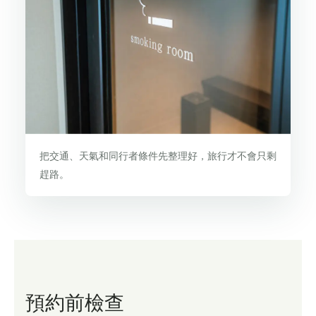
把交通、天氣和同行者條件先整理好，旅行才不會只剩
趕路。
預約前檢查