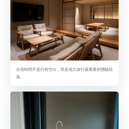
住宿時間不是行程空白，而是地方旅行最重要的體驗段
落。