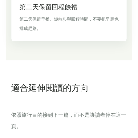
第二天保留回程餘裕
第二天保留早餐、短散步與回程時間，不要把早晨也
排成趕路。
適合延伸閱讀的方向
依照旅行目的接到下一篇，而不是讓讀者停在這一
頁。