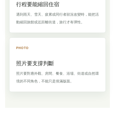
行程要能縮回住宿
遇到雨天、雪天、疲累或同行者狀況改變時，能把活
動縮回旅館或近距離街道，旅行才有彈性。
PHOTO
照片要支撐判斷
照片要對應外觀、房間、餐食、浴場、街道或自然環
境的不同角色，不能只是填滿版面。