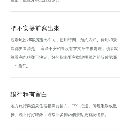
住宿，最後才挑景點或旅館。
把不安提前寫出來
包場風呂和客房露天不同，使用時間、預約方式、費用和景
觀都要看清楚。 這些不安如果沒有在文章中被處理，讀者就
算看完也很難下決定。好的指南要主動說明預約前該確認哪
一句資訊。
讓行程有留白
地方旅行與溫泉住宿都需要留白。下午抵達、傍晚泡湯或散
步、晚上好好吃飯，通常比多排兩個景點更有記憶點。