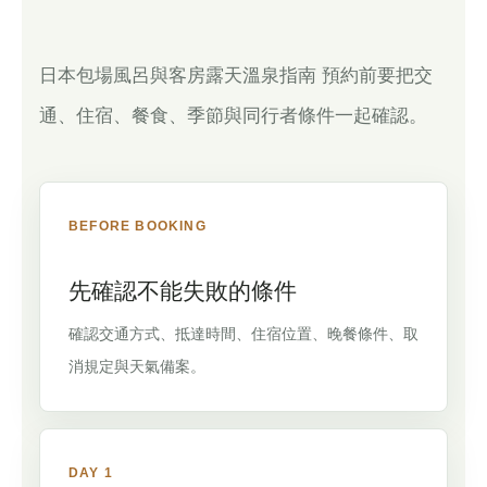
日本包場風呂與客房露天溫泉指南 預約前要把交
通、住宿、餐食、季節與同行者條件一起確認。
BEFORE BOOKING
先確認不能失敗的條件
確認交通方式、抵達時間、住宿位置、晚餐條件、取
消規定與天氣備案。
DAY 1