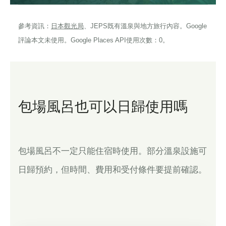
參考資訊：
日本觀光局
、JEPS既有溫泉與地方旅行內容。Google
評論本文未使用。Google Places API使用次數：0。
包場風呂也可以日歸使用嗎
包場風呂不一定只能住宿時使用。部分溫泉設施可
日歸預約，但時間、費用和受付條件要提前確認。