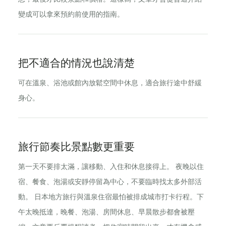
變成可以拿來預約前使用的指南。
把不適合的情況也說清楚
可在溫泉、浴池或館內放鬆空間中休息，適合旅行途中舒緩
身心。
旅行節奏比景點數更重要
第一天不要排太滿，讓移動、入住和休息接得上。 夜晚以住
宿、餐食、泡湯或安靜停留為中心，不要臨時找太多外部活
動。 日本地方旅行與溫泉住宿最怕被排成城市打卡行程。下
午太晚抵達，晚餐、泡湯、房間休息、早晨散步都會被壓