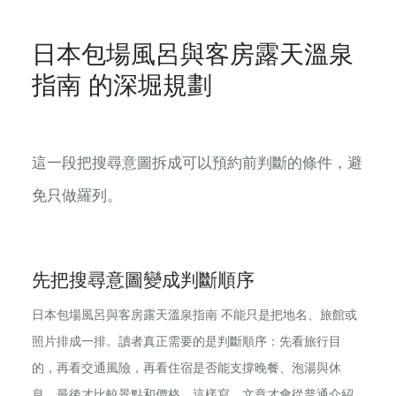
日本包場風呂與客房露天溫泉
指南 的深堀規劃
這一段把搜尋意圖拆成可以預約前判斷的條件，避
免只做羅列。
先把搜尋意圖變成判斷順序
日本包場風呂與客房露天溫泉指南 不能只是把地名、旅館或
照片排成一排。讀者真正需要的是判斷順序：先看旅行目
的，再看交通風險，再看住宿是否能支撐晚餐、泡湯與休
息，最後才比較景點和價格。這樣寫，文章才會從普通介紹