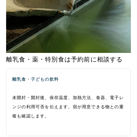
離乳食・薬・特別食は予約前に相談する
離乳食・子どもの飲料
未開封・開封後、保存温度、加熱方法、食器、電子レ
ンジの利用可否を伝えます。宿が用意できる物との重
複も確認します。