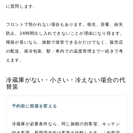
に質問します。
フロントで預かれない場合もあります。衛生、容量、紛失
防止、24時間出し入れできないことが理由になり得ます。
帰路が長いなら、旅館で保管できるかだけでなく、販売店
の配送、保冷包装、駅・車内での温度管理まで一続きで考
えます。
冷蔵庫がない・小さい・冷えない場合の代
替策
予約前に部屋を変える
冷蔵庫が必要条件なら、同じ旅館の別客室、キッチン
付き客室、長期滞在向け客室を比較します。「全室完