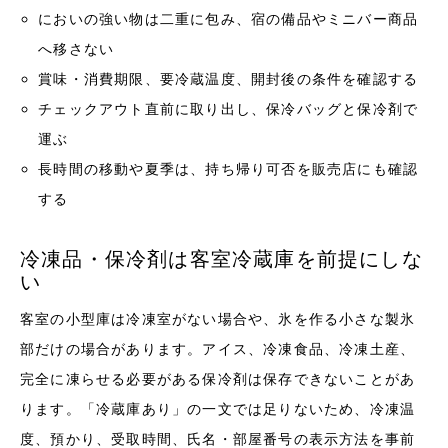
においの強い物は二重に包み、宿の備品やミニバー商品
へ移さない
賞味・消費期限、要冷蔵温度、開封後の条件を確認する
チェックアウト直前に取り出し、保冷バッグと保冷剤で
運ぶ
長時間の移動や夏季は、持ち帰り可否を販売店にも確認
する
冷凍品・保冷剤は客室冷蔵庫を前提にしな
い
客室の小型庫は冷凍室がない場合や、氷を作る小さな製氷
部だけの場合があります。アイス、冷凍食品、冷凍土産、
完全に凍らせる必要がある保冷剤は保存できないことがあ
ります。「冷蔵庫あり」の一文では足りないため、冷凍温
度、預かり、受取時間、氏名・部屋番号の表示方法を事前