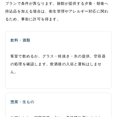
プランで条件が異なります。旅館が提供する夕食・朝食へ
持込品を加える場合は、衛生管理やアレルギー対応に関わ
るため、事前に許可を得ます。
飲料・酒類
客室で飲めるか、グラス・栓抜き・氷の提供、空容器
の処理を確認します。飲酒後の入浴と運転はしませ
ん。
惣菜・生もの