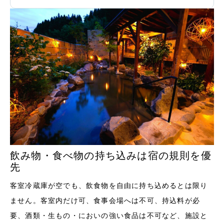
飲み物・食べ物の持ち込みは宿の規則を優
先
客室冷蔵庫が空でも、飲食物を自由に持ち込めるとは限り
ません。客室内だけ可、食事会場へは不可、持込料が必
要、酒類・生もの・においの強い食品は不可など、施設と