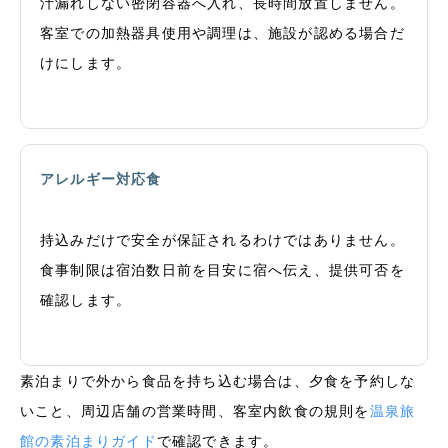
汁漏れしない密閉容器へ入れ、長時間放置しません。
客室での加熱器具使用や調理は、施設が認める場合だ
けにします。
アレルギー対応食
持込みだけで安全が保証されるわけではありません。
食事制限は宿泊数日前を目安に宿へ伝え、提供可否を
確認します。
素泊まりで外から食品を持ち込む場合は、夕食を予約しな
いこと、周辺店舗の営業時間、客室内飲食の規則を
温泉旅
館の素泊まりガイド
で確認できます。