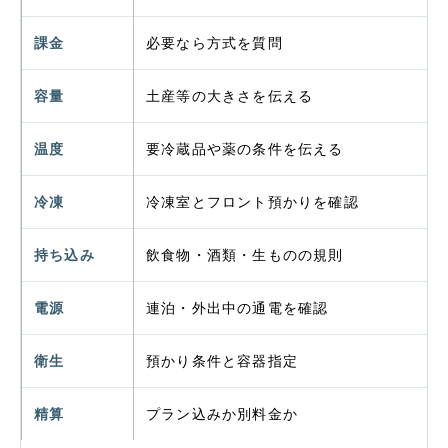
課金
必要なら方式を質問
容量
土産等の大きさを伝える
温度
要冷蔵品や薬の条件を伝える
冷凍
冷凍室とフロント預かりを確認
持ち込み
飲食物・酒類・生ものの規則
電源
連泊・外出中の通電を確認
衛生
預かり条件と容器指定
精算
プラン込みか別料金か