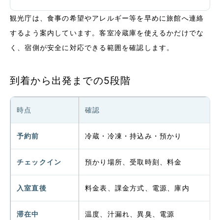
観光庁は、食事の希望やアレルギー等を早めに旅館へ連絡
するよう案内しています。客室冷蔵庫を使えるかだけでな
く、宿側が安全に対応できる範囲を確認します。
到着から出発までの5段階
時点
確認
予約前
冷蔵・冷凍・持込み・預かり
チェックイン
預かり場所、受取時刻、料金
入室直後
料金表、課金方式、電源、庫内
滞在中
温度、汁漏れ、異臭、電源