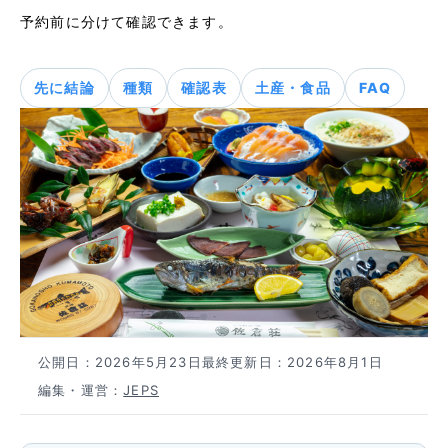
予約前に分けて確認できます。
先に結論
種類
確認表
土産・食品
FAQ
公開日：
2026年5月23日
最終更新日：
2026年8月1日
編集・運営：
JEPS