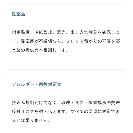
医薬品
指定温度、凍結禁止、遮光、出し入れ時刻を確認しま
す。客室庫が不適切なら、フロント預かりの可否を宿
と薬の提供元へ相談します。
アレルギー・宗教対応食
持込み規則だけでなく、調理・食器・保管場所の交差
接触リスクを宿へ伝えます。すべての要望に対応でき
るとは限りません。