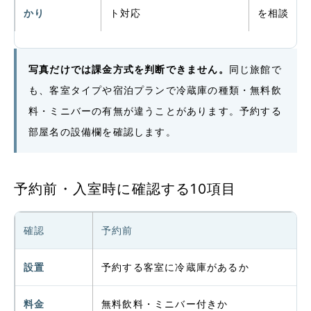
かり
ト対応
を相談
写真だけでは課金方式を判断できません。
同じ旅館で
も、客室タイプや宿泊プランで冷蔵庫の種類・無料飲
料・ミニバーの有無が違うことがあります。予約する
部屋名の設備欄を確認します。
予約前・入室時に確認する10項目
確認
予約前
設置
予約する客室に冷蔵庫があるか
料金
無料飲料・ミニバー付きか