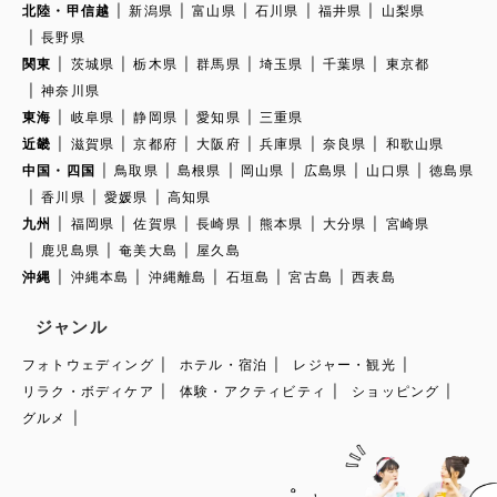
北陸・甲信越
新潟県
富山県
石川県
福井県
山梨県
長野県
関東
茨城県
栃木県
群馬県
埼玉県
千葉県
東京都
神奈川県
東海
岐阜県
静岡県
愛知県
三重県
近畿
滋賀県
京都府
大阪府
兵庫県
奈良県
和歌山県
中国・四国
鳥取県
島根県
岡山県
広島県
山口県
徳島県
香川県
愛媛県
高知県
九州
福岡県
佐賀県
長崎県
熊本県
大分県
宮崎県
鹿児島県
奄美大島
屋久島
沖縄
沖縄本島
沖縄離島
石垣島
宮古島
西表島
ジャンル
フォトウェディング
ホテル・宿泊
レジャー・観光
リラク・ボディケア
体験・アクティビティ
ショッピング
グルメ