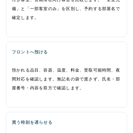
備」と「一部客室のみ」を区別し、予約する部屋名で
確定します。
フロントへ預ける
預かれる品目、容器、温度、料金、受取可能時間、夜
間対応を確認します。無記名の袋で渡さず、氏名・部
屋番号・内容を双方で確認します。
買う時刻を遅らせる