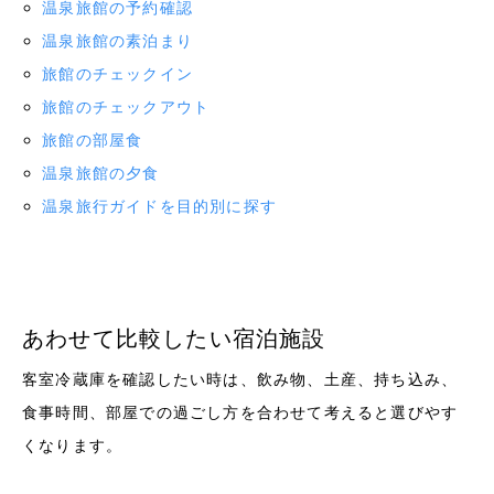
温泉旅館の予約確認
温泉旅館の素泊まり
旅館のチェックイン
旅館のチェックアウト
旅館の部屋食
温泉旅館の夕食
温泉旅行ガイドを目的別に探す
あわせて比較したい宿泊施設
客室冷蔵庫を確認したい時は、飲み物、土産、持ち込み、
食事時間、部屋での過ごし方を合わせて考えると選びやす
くなります。