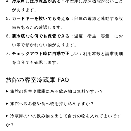
冷蔵庫には冷凍室がある：
小型庫に冷凍機能がないこと
があります。
カードキーを抜いても冷える：
部屋の電源と連動する設
備もあるため確認します。
要冷蔵なら何でも保管できる：
温度・衛生・容量・にお
い等で預かれない物があります。
チェックアウト時に自動で正しい：
利用本数と請求明細
を自分でも確認します。
旅館の客室冷蔵庫 FAQ
旅館の客室冷蔵庫にある飲み物は無料ですか？
旅館へ飲み物や食べ物を持ち込めますか？
冷蔵庫の中の飲み物を出して自分の物を入れてよいです
か？