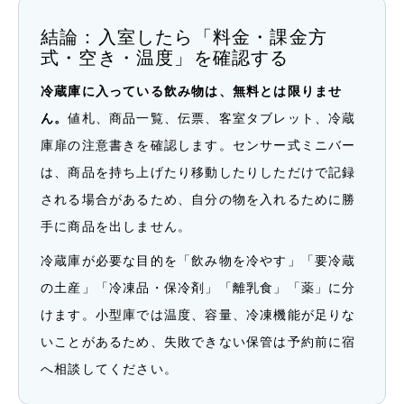
結論：入室したら「料金・課金方
式・空き・温度」を確認する
冷蔵庫に入っている飲み物は、無料とは限りませ
ん。
値札、商品一覧、伝票、客室タブレット、冷蔵
庫扉の注意書きを確認します。センサー式ミニバー
は、商品を持ち上げたり移動したりしただけで記録
される場合があるため、自分の物を入れるために勝
手に商品を出しません。
冷蔵庫が必要な目的を「飲み物を冷やす」「要冷蔵
の土産」「冷凍品・保冷剤」「離乳食」「薬」に分
けます。小型庫では温度、容量、冷凍機能が足りな
いことがあるため、失敗できない保管は予約前に宿
へ相談してください。