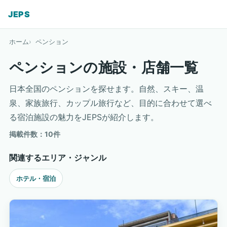
JEPS
ホーム
ペンション
ペンションの施設・店舗一覧
日本全国のペンションを探せます。自然、スキー、温
泉、家族旅行、カップル旅行など、目的に合わせて選べ
る宿泊施設の魅力をJEPSが紹介します。
掲載件数：10件
関連するエリア・ジャンル
ホテル・宿泊